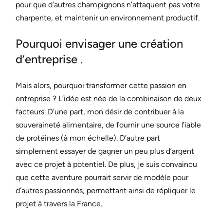
pour que d’autres champignons n’attaquent pas votre
charpente, et maintenir un environnement productif.
Pourquoi envisager une création
d’entreprise .
Mais alors, pourquoi transformer cette passion en
entreprise ? L’idée est née de la combinaison de deux
facteurs. D’une part, mon désir de contribuer à la
souveraineté alimentaire, de fournir une source fiable
de protéines (à mon échelle). D’autre part
simplement essayer de gagner un peu plus d’argent
avec ce projet à potentiel. De plus, je suis convaincu
que cette aventure pourrait servir de modèle pour
d’autres passionnés, permettant ainsi de répliquer le
projet à travers la France.