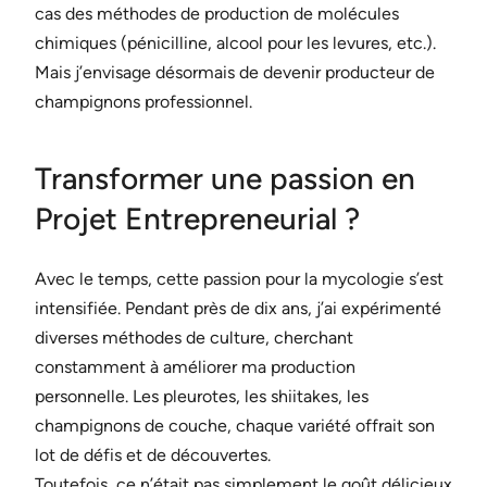
cas des méthodes de production de molécules
chimiques (pénicilline, alcool pour les levures, etc.).
Mais j’envisage désormais de devenir producteur de
champignons professionnel.
Transformer une passion en
Projet Entrepreneurial ?
Avec le temps, cette passion pour la mycologie s’est
intensifiée. Pendant près de dix ans, j’ai expérimenté
diverses méthodes de culture, cherchant
constamment à améliorer ma production
personnelle. Les pleurotes, les shiitakes, les
champignons de couche, chaque variété offrait son
lot de défis et de découvertes.
Toutefois, ce n’était pas simplement le goût délicieux