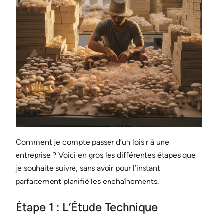
Comment je compte passer d’un loisir à une
entreprise ? Voici en gros les différentes étapes que
je souhaite suivre, sans avoir pour l’instant
parfaitement planifié les enchaînements.
Étape 1 : L’Étude Technique