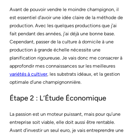
Avant de pouvoir vendre le moindre champignon, il
est essentiel d’avoir une idée claire de la méthode de
production. Avec les quelques productions que j’ai
fait pendant des années, j’ai déjà une bonne base.
Cependant, passer de la culture à domicile à une
production à grande échelle nécessite une
planification rigoureuse. Je vais donc me consacrer à
approfondir mes connaissances sur les meilleures
variétés à cultiver
, les substrats idéaux, et la gestion
optimale d’une champignonnière.
Étape 2 : L’Étude Économique
La passion est un moteur puissant, mais pour qu’une
entreprise soit viable, elle doit aussi être rentable.
Avant d’investir un seul euro, je vais entreprendre une