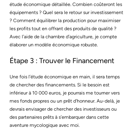
étude économique détaillée. Combien coûteront les
équipements ? Quel sera le retour sur investissement
? Comment équilibrer la production pour maximiser
les profits tout en offrant des produits de qualité ?
Avec l’aide de la chambre d’agriculture, je compte
élaborer un modèle économique robuste.
Étape 3 : Trouver le Financement
Une fois l’étude économique en main, il sera temps
de chercher des financements. Si le besoin est
inférieur à 10 000 euros, je pourrais me tourner vers
mes fonds propres ou un prêt d’honneur. Au-delà, je
devrais envisager de chercher des investisseurs ou
des partenaires prêts à s’embarquer dans cette
aventure mycologique avec moi.