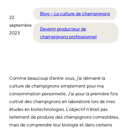
Blog – La culture de champignons
22
septembre
Devenir producteur de
2023
champignons professionnel
Comme beaucoup d’entre vous, j’ai démarré la
culture de champignons simplement pour ma
consommation personnelle. J’ai pour la première fois
cultivé des champignons en laboratoire lors de mes
études en biotechnologies. L’objectif n’était pas
tellement de produire des champignons comestibles,
mais de comprendre leur biologie et dans certains