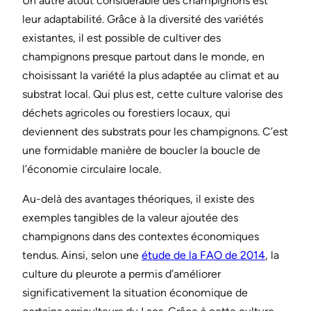
Un autre atout considérable des champignons est
leur adaptabilité. Grâce à la diversité des variétés
existantes, il est possible de cultiver des
champignons presque partout dans le monde, en
choisissant la variété la plus adaptée au climat et au
substrat local. Qui plus est, cette culture valorise des
déchets agricoles ou forestiers locaux, qui
deviennent des substrats pour les champignons. C’est
une formidable manière de boucler la boucle de
l’économie circulaire locale.
Au-delà des avantages théoriques, il existe des
exemples tangibles de la valeur ajoutée des
champignons dans des contextes économiques
tendus. Ainsi, selon une
étude de la FAO de 2014
, la
culture du pleurote a permis d’améliorer
significativement la situation économique de