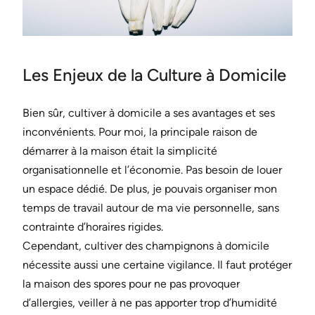
Les Enjeux de la Culture à Domicile
Bien sûr, cultiver à domicile a ses avantages et ses
inconvénients. Pour moi, la principale raison de
démarrer à la maison était la simplicité
organisationnelle et l’économie. Pas besoin de louer
un espace dédié. De plus, je pouvais organiser mon
temps de travail autour de ma vie personnelle, sans
contrainte d’horaires rigides.
Cependant, cultiver des champignons à domicile
nécessite aussi une certaine vigilance. Il faut protéger
la maison des spores pour ne pas provoquer
d’allergies, veiller à ne pas apporter trop d’humidité