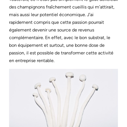
des champignons fraîchement cueillis qui m’attirait,
mais aussi leur potentiel économique. J’ai
rapidement compris que cette passion pourrait
également devenir une source de revenus
complémentaire. En effet, avec le bon substrat, le
bon équipement et surtout, une bonne dose de
passion, il est possible de transformer cette activité
en entreprise rentable.