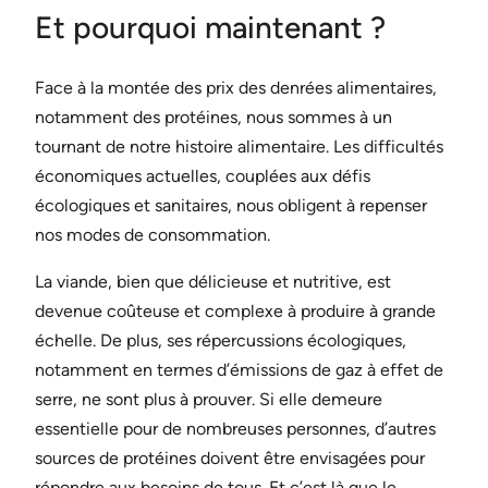
Et pourquoi maintenant ?
Face à la montée des prix des denrées alimentaires,
notamment des protéines, nous sommes à un
tournant de notre histoire alimentaire. Les difficultés
économiques actuelles, couplées aux défis
écologiques et sanitaires, nous obligent à repenser
nos modes de consommation.
La viande, bien que délicieuse et nutritive, est
devenue coûteuse et complexe à produire à grande
échelle. De plus, ses répercussions écologiques,
notamment en termes d’émissions de gaz à effet de
serre, ne sont plus à prouver. Si elle demeure
essentielle pour de nombreuses personnes, d’autres
sources de protéines doivent être envisagées pour
répondre aux besoins de tous. Et c’est là que le