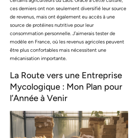
certains agriculteurs du Laos. Grâce à cette culture,
ces derniers ont non seulement diversifié leur source
de revenus, mais ont également eu accès à une
source de protéines nutritive pour leur
consommation personnelle. J’aimerais tester de
modèle en France, où les revenus agricoles peuvent
être plus confortables mais nécessitent une
mécanisation importante.
La Route vers une Entreprise
Mycologique : Mon Plan pour
l’Année à Venir