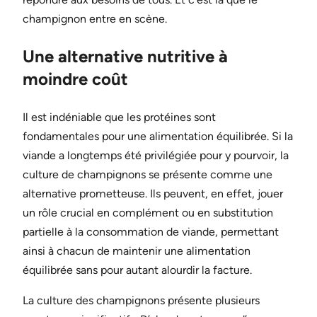
champignon entre en scène.
Une alternative nutritive à
moindre coût
Il est indéniable que les protéines sont
fondamentales pour une alimentation équilibrée. Si la
viande a longtemps été privilégiée pour y pourvoir, la
culture de champignons se présente comme une
alternative prometteuse. Ils peuvent, en effet, jouer
un rôle crucial en complément ou en substitution
partielle à la consommation de viande, permettant
ainsi à chacun de maintenir une alimentation
équilibrée sans pour autant alourdir la facture.
La culture des champignons présente plusieurs