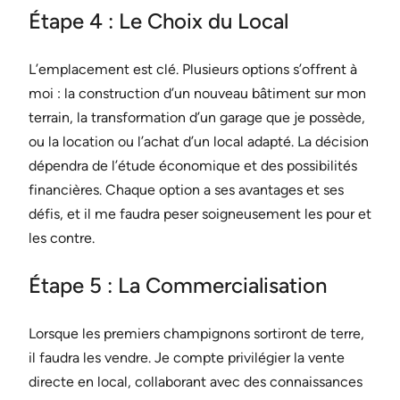
Étape 4 : Le Choix du Local
L’emplacement est clé. Plusieurs options s’offrent à
moi : la construction d’un nouveau bâtiment sur mon
terrain, la transformation d’un garage que je possède,
ou la location ou l’achat d’un local adapté. La décision
dépendra de l’étude économique et des possibilités
financières. Chaque option a ses avantages et ses
défis, et il me faudra peser soigneusement les pour et
les contre.
Étape 5 : La Commercialisation
Lorsque les premiers champignons sortiront de terre,
il faudra les vendre. Je compte privilégier la vente
directe en local, collaborant avec des connaissances