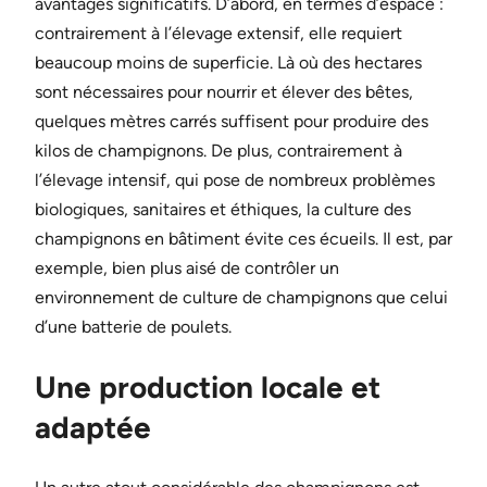
avantages significatifs. D’abord, en termes d’espace :
contrairement à l’élevage extensif, elle requiert
beaucoup moins de superficie. Là où des hectares
sont nécessaires pour nourrir et élever des bêtes,
quelques mètres carrés suffisent pour produire des
kilos de champignons. De plus, contrairement à
l’élevage intensif, qui pose de nombreux problèmes
biologiques, sanitaires et éthiques, la culture des
champignons en bâtiment évite ces écueils. Il est, par
exemple, bien plus aisé de contrôler un
environnement de culture de champignons que celui
d’une batterie de poulets.
Une production locale et
adaptée