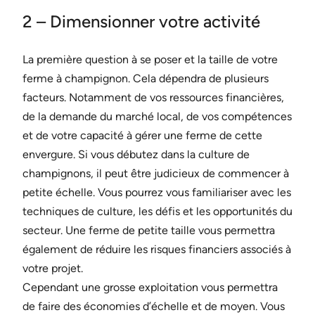
2 – Dimensionner votre activité
La première question à se poser et la taille de votre
ferme à champignon. Cela dépendra de plusieurs
facteurs. Notamment de vos ressources financières,
de la demande du marché local, de vos compétences
et de votre capacité à gérer une ferme de cette
envergure. Si vous débutez dans la culture de
champignons, il peut être judicieux de commencer à
petite échelle. Vous pourrez vous familiariser avec les
techniques de culture, les défis et les opportunités du
secteur. Une ferme de petite taille vous permettra
également de réduire les risques financiers associés à
votre projet.
Cependant une grosse exploitation vous permettra
de faire des économies d’échelle et de moyen. Vous