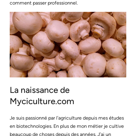
comment passer professionnel.
La naissance de
Myciculture.com
Je suis passionné par l’agriculture depuis mes études
en biotechnologies. En plus de mon métier je cultive
beaucoup de choses depuis des années. J’ai un