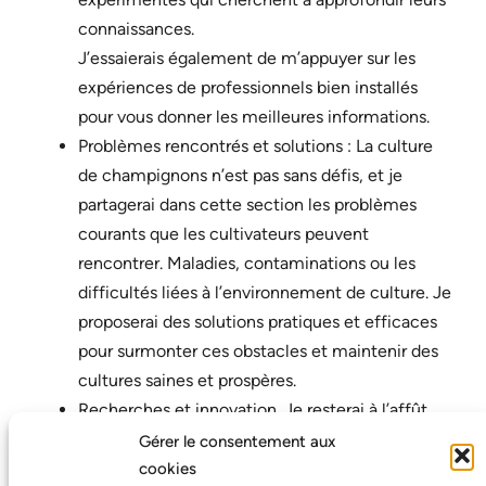
connaissances.
J’essaierais également de m’appuyer sur les
expériences de professionnels bien installés
pour vous donner les meilleures informations.
Problèmes rencontrés et solutions : La culture
de champignons n’est pas sans défis, et je
partagerai dans cette section les problèmes
courants que les cultivateurs peuvent
rencontrer. Maladies, contaminations ou les
difficultés liées à l’environnement de culture. Je
proposerai des solutions pratiques et efficaces
pour surmonter ces obstacles et maintenir des
cultures saines et prospères.
Recherches et innovation. Je resterai à l’affût
des dernières avancées scientifiques et
Gérer le consentement aux
techniques dans le domaine de la culture des
cookies