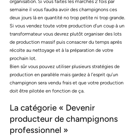
organisation. Si vous faites les marchés 2 fois par
semaine il vous faudra avoir des champignons ces
deux jours là en quantité no trop petite ni trop grande.
Si vous vendez toute votre production d’un coup à un
transformateur vous devrez plutôt organiser des lots
de production massif puis consacrer du temps après
récolte au nettoyage et à la préparation de votre
prochain lot.
Bien sûr vous pouvez utiliser plusieurs stratégies de
production en parallèle mais gardez à l’esprit qu’un
champignon sera vendu frais et que votre production
doit être pilotée en fonction de ça.
La catégorie « Devenir
producteur de champignons
professionnel »