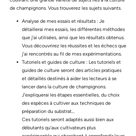
de champignons. Vous trouverez les sujets suivants.
Analyse de mes essais et résultats : Je
détaillerai mes essais, les différentes méthodes
que j’ai utilisées, ainsi que les résultats obtenus.
Vous découvrirez les réussites et les échecs que
j’ai rencontrés au fil de mes expérimentations.
Tutoriels et guides de culture : Les tutoriels et
guides de culture seront des articles pratiques
et détaillés destinés à aider les lecteurs à se
lancer dans la culture de champignons.
J’expliquerai les étapes essentielles, du choix
des espèces à cultiver aux techniques de
préparation du substrat…
Ces tutoriels seront adaptés aussi bien aux
débutants qu’aux cultivateurs plus
expérimentés qui cherchent à approfondir leurs