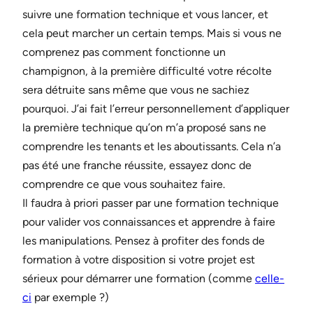
suivre une formation technique et vous lancer, et
cela peut marcher un certain temps. Mais si vous ne
comprenez pas comment fonctionne un
champignon, à la première difficulté votre récolte
sera détruite sans même que vous ne sachiez
pourquoi. J’ai fait l’erreur personnellement d’appliquer
la première technique qu’on m’a proposé sans ne
comprendre les tenants et les aboutissants. Cela n’a
pas été une franche réussite, essayez donc de
comprendre ce que vous souhaitez faire.
Il faudra à priori passer par une formation technique
pour valider vos connaissances et apprendre à faire
les manipulations. Pensez à profiter des fonds de
formation à votre disposition si votre projet est
sérieux pour démarrer une formation (comme
celle-
ci
par exemple ?)