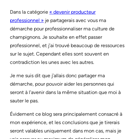
Dans la catégorie
« devenir producteur
professionnel »
je partagerais avec vous ma
démarche pour professionnaliser ma culture de
champignons. Je souhaite en effet passer
professionnel, et j’ai trouvé beaucoup de ressources
sur le sujet. Cependant elles sont souvent en
contradiction les unes avec les autres.
Je me suis dit que j’allais donc partager ma
démarche, pour pouvoir aider les personnes qui
seront à l’avenir dans la même situation que moi à
sauter le pas.
Évidement ce blog sera principalement consacré à
mon expérience, et les conclusions que je tirerais
seront valables uniquement dans mon cas, mais je