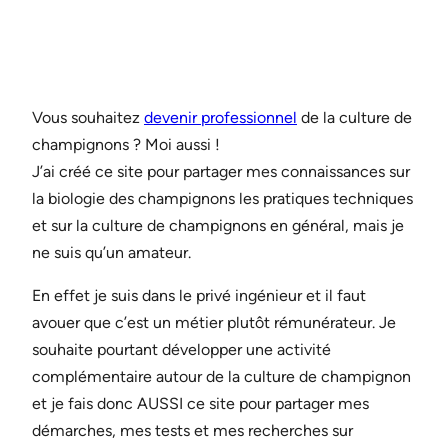
Vous souhaitez
devenir professionnel
de la culture de
champignons ? Moi aussi !
J’ai créé ce site pour partager mes connaissances sur
la biologie des champignons les pratiques techniques
et sur la culture de champignons en général, mais je
ne suis qu’un amateur.
En effet je suis dans le privé ingénieur et il faut
avouer que c’est un métier plutôt rémunérateur. Je
souhaite pourtant développer une activité
complémentaire autour de la culture de champignon
et je fais donc AUSSI ce site pour partager mes
démarches, mes tests et mes recherches sur