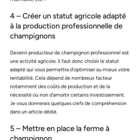
4 – Créer un statut agricole adapté
à la production professionnelle de
champignons
Devenir producteur de champignon professionnel est
une activité agricole. Il faut donc choisir le statut
adapté qui vous permettra d’optimiser au mieux votre
rentabilité. Cela dépend de nombreux facteur
notamment des coûts de production et de la
nécessité ou non d’amortir certains investissement.
Je vous donnerais quelques clefs de compréhension
dans un article dédié.
5 – Mettre en place la ferme à
champignon