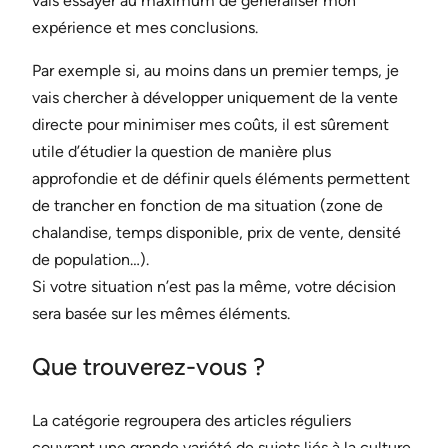
vais essayer au maximum de généraliser mon
expérience et mes conclusions.
Par exemple si, au moins dans un premier temps, je
vais chercher à développer uniquement de la vente
directe pour minimiser mes coûts, il est sûrement
utile d’étudier la question de manière plus
approfondie et de définir quels éléments permettent
de trancher en fonction de ma situation (zone de
chalandise, temps disponible, prix de vente, densité
de population…).
Si votre situation n’est pas la même, votre décision
sera basée sur les mêmes éléments.
Que trouverez-vous ?
La catégorie regroupera des articles réguliers
couvrant une grande variété de sujets liés à la culture