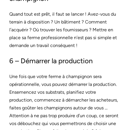
Quand tout est prêt, il faut se lancer ! Avez-vous du
terrain à disposition ? Un bâtiment ? Comment
l’acquérir ? Où trouver les fournisseurs ? Mettre en
place sa ferme professionnelle n’est pas si simple et
demande un travail conséquent !
6 – Démarrer la production
Une fois que votre ferme à champignon sera
opérationnelle, vous pouvez démarrer la production.
Ensemencez vos substrats, planifiez votre
production, commencez à démarcher les acheteurs,
faites goûter les champignons autour de vous …
Attention à ne pas trop produire d’un coup, ce seront
vos débouchez qui vous permettrons de choisir une