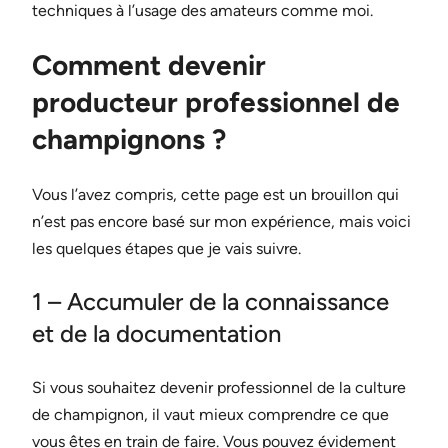
techniques à l’usage des amateurs comme moi.
Comment devenir
producteur professionnel de
champignons ?
Vous l’avez compris, cette page est un brouillon qui
n’est pas encore basé sur mon expérience, mais voici
les quelques étapes que je vais suivre.
1 – Accumuler de la connaissance
et de la documentation
Si vous souhaitez devenir professionnel de la culture
de champignon, il vaut mieux comprendre ce que
vous êtes en train de faire. Vous pouvez évidement