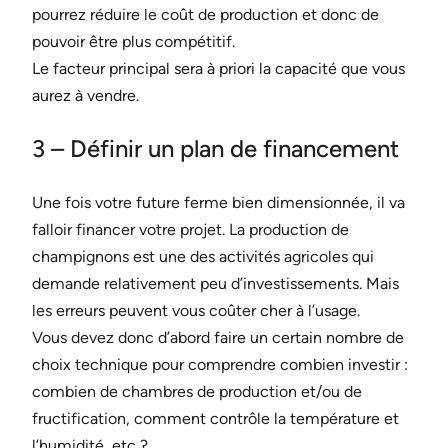
pourrez réduire le coût de production et donc de
pouvoir être plus compétitif.
Le facteur principal sera à priori la capacité que vous
aurez à vendre.
3 – Définir un plan de financement
Une fois votre future ferme bien dimensionnée, il va
falloir financer votre projet. La production de
champignons est une des activités agricoles qui
demande relativement peu d’investissements. Mais
les erreurs peuvent vous coûter cher à l’usage.
Vous devez donc d’abord faire un certain nombre de
choix technique pour comprendre combien investir :
combien de chambres de production et/ou de
fructification, comment contrôle la température et
l’humidité, etc ?