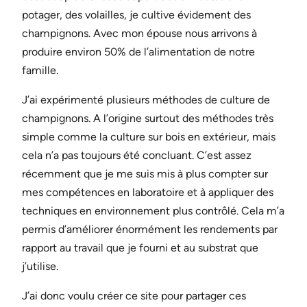
potager, des volailles, je cultive évidement des
champignons. Avec mon épouse nous arrivons à
produire environ 50% de l’alimentation de notre
famille.
J’ai expérimenté plusieurs méthodes de culture de
champignons. A l’origine surtout des méthodes très
simple comme la culture sur bois en extérieur, mais
cela n’a pas toujours été concluant. C’est assez
récemment que je me suis mis à plus compter sur
mes compétences en laboratoire et à appliquer des
techniques en environnement plus contrôlé. Cela m’a
permis d’améliorer énormément les rendements par
rapport au travail que je fourni et au substrat que
j’utilise.
J’ai donc voulu créer ce site pour partager ces