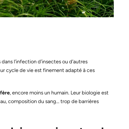
ans l’infection d’insectes ou d’autres
eur cycle de vie est finement adapté à ces
fère
, encore moins un humain. Leur biologie est
au, composition du sang… trop de barrières