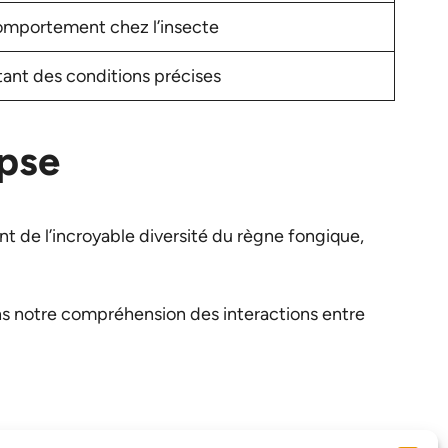
comportement chez l’insecte
tant des conditions précises
ypse
nt de l’incroyable diversité du règne fongique,
dans notre compréhension des interactions entre