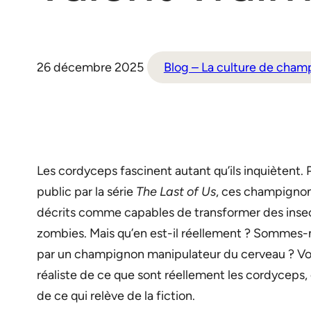
26 décembre 2025
Blog – La culture de cham
Les cordyceps fascinent autant qu’ils inquiètent.
public par la série
The Last of Us
, ces champignon
décrits comme capables de transformer des inse
zombies. Mais qu’en est-il réellement ? Sommes-
par un champignon manipulateur du cerveau ? Voici
réaliste de ce que sont réellement les cordyceps,
de ce qui relève de la fiction.