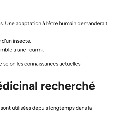
s. Une adaptation à l’être humain demanderait
 d’un insecte.
emble à une fourmi.
e selon les connaissances actuelles.
dicinal recherché
, sont utilisées depuis longtemps dans la