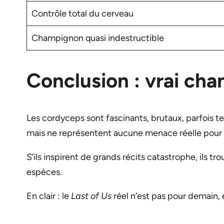
Contrôle total du cerveau
Champignon quasi indestructible
Conclusion : vrai ch
Les cordyceps sont fascinants, brutaux, parfois te
mais ne représentent aucune menace réelle pour l
S’ils inspirent de grands récits catastrophe, ils 
espèces.
En clair : le
Last of Us
réel n’est pas pour demain, 