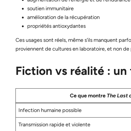
soutien immunitaire
amélioration de la récupération
propriétés antioxydantes
Ces usages sont réels, même s’ils manquent parf
proviennent de cultures en laboratoire, et non de 
Fiction vs réalité : 
Ce que montre
The Last 
Infection humaine possible
Transmission rapide et violente